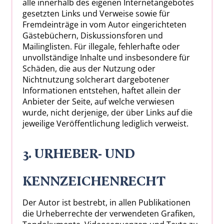
alle innerhalb des eigenen Internetangebotes
gesetzten Links und Verweise sowie für
Fremdeinträge in vom Autor eingerichteten
Gästebüchern, Diskussionsforen und
Mailinglisten. Für illegale, fehlerhafte oder
unvollständige Inhalte und insbesondere für
Schäden, die aus der Nutzung oder
Nichtnutzung solcherart dargebotener
Informationen entstehen, haftet allein der
Anbieter der Seite, auf welche verwiesen
wurde, nicht derjenige, der über Links auf die
jeweilige Veröffentlichung lediglich verweist.
3. URHEBER- UND
KENNZEICHENRECHT
Der Autor ist bestrebt, in allen Publikationen
die Urheberrechte der verwendeten Grafiken,