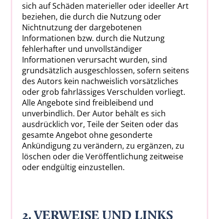
sich auf Schäden materieller oder ideeller Art
beziehen, die durch die Nutzung oder
Nichtnutzung der dargebotenen
Informationen bzw. durch die Nutzung
fehlerhafter und unvollständiger
Informationen verursacht wurden, sind
grundsätzlich ausgeschlossen, sofern seitens
des Autors kein nachweislich vorsätzliches
oder grob fahrlässiges Verschulden vorliegt.
Alle Angebote sind freibleibend und
unverbindlich. Der Autor behält es sich
ausdrücklich vor, Teile der Seiten oder das
gesamte Angebot ohne gesonderte
Ankündigung zu verändern, zu ergänzen, zu
löschen oder die Veröffentlichung zeitweise
oder endgültig einzustellen.
2. VERWEISE UND LINKS