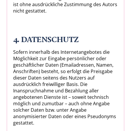
ist ohne ausdrückliche Zustimmung des Autors
nicht gestattet.
4. DATENSCHUTZ
Sofern innerhalb des Internetangebotes die
Möglichkeit zur Eingabe persönlicher oder
geschäftlicher Daten (Emailadressen, Namen,
Anschriften) besteht, so erfolgt die Preisgabe
dieser Daten seitens des Nutzers auf
ausdrücklich freiwilliger Basis. Die
Inanspruchnahme und Bezahlung aller
angebotenen Dienste ist – soweit technisch
möglich und zumutbar – auch ohne Angabe
solcher Daten bzw. unter Angabe
anonymisierter Daten oder eines Pseudonyms
gestattet.