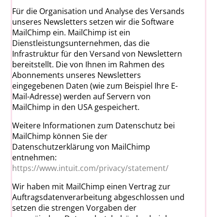
Für die Organisation und Analyse des Versands
unseres Newsletters setzen wir die Software
MailChimp ein. MailChimp ist ein
Dienstleistungsunternehmen, das die
Infrastruktur für den Versand von Newslettern
bereitstellt. Die von Ihnen im Rahmen des
Abonnements unseres Newsletters
eingegebenen Daten (wie zum Beispiel Ihre E-
Mail-Adresse) werden auf Servern von
MailChimp in den USA gespeichert.
Weitere Informationen zum Datenschutz bei
MailChimp können Sie der
Datenschutzerklärung von MailChimp
entnehmen:
https://www.intuit.com/privacy/statement/
Wir haben mit MailChimp einen Vertrag zur
Auftragsdatenverarbeitung abgeschlossen und
setzen die strengen Vorgaben der