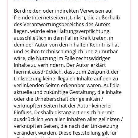
Bei direkten oder indirekten Verweisen auf
fremde Internetseiten („Links“), die außerhalb
des Verantwortungsbereiches des Autors
liegen, würde eine Haftungsverpflichtung
ausschließlich in dem Fall in Kraft treten, in
dem der Autor von den Inhalten Kenntnis hat
und es ihm technisch möglich und zumutbar
wäre, die Nutzung im Falle rechtswidriger
Inhalte zu verhindern. Der Autor erklärt
hiermit ausdrücklich, dass zum Zeitpunkt der
Linksetzung keine illegalen Inhalte auf den zu
verlinkenden Seiten erkennbar waren. Auf die
aktuelle und zukünftige Gestaltung, die Inhalte
oder die Urheberschaft der gelinkten /
verknüpften Seiten hat der Autor keinerlei
Einfluss. Deshalb distanziert er sich hiermit
ausdrücklich von allen Inhalten aller gelinkten /
verknüpften Seiten, die nach der Linksetzung
verändert wurden. Diese Feststellung gilt für