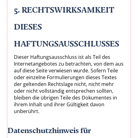
5. RECHTSWIRKSAMKEIT
DIESES
HAFTUNGSAUSSCHLUSSES
Dieser Haftungsausschluss ist als Teil des
Internetangebotes zu betrachten, von dem aus
auf diese Seite verwiesen wurde. Sofern Teile
oder einzelne Formulierungen dieses Textes
der geltenden Rechtslage nicht, nicht mehr
oder nicht vollständig entsprechen sollten,
bleiben die übrigen Teile des Dokumentes in
ihrem Inhalt und ihrer Gültigkeit davon
unberührt.
Datenschutzhinweis für