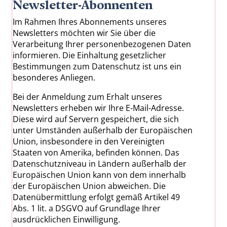
Newsletter-Abonnenten
Im Rahmen Ihres Abonnements unseres
Newsletters möchten wir Sie über die
Verarbeitung Ihrer personenbezogenen Daten
informieren. Die Einhaltung gesetzlicher
Bestimmungen zum Datenschutz ist uns ein
besonderes Anliegen.
Bei der Anmeldung zum Erhalt unseres
Newsletters erheben wir Ihre E-Mail-Adresse.
Diese wird auf Servern gespeichert, die sich
unter Umständen außerhalb der Europäischen
Union, insbesondere in den Vereinigten
Staaten von Amerika, befinden können. Das
Datenschutzniveau in Ländern außerhalb der
Europäischen Union kann von dem innerhalb
der Europäischen Union abweichen. Die
Datenübermittlung erfolgt gemäß Artikel 49
Abs. 1 lit. a DSGVO auf Grundlage Ihrer
ausdrücklichen Einwilligung.