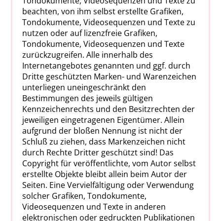
Tondokumente, Videosequenzen und Texte zu
beachten, von ihm selbst erstellte Grafiken,
Tondokumente, Videosequenzen und Texte zu
nutzen oder auf lizenzfreie Grafiken,
Tondokumente, Videosequenzen und Texte
zurückzugreifen. Alle innerhalb des
Internetangebotes genannten und ggf. durch
Dritte geschützten Marken- und Warenzeichen
unterliegen uneingeschränkt den
Bestimmungen des jeweils gültigen
Kennzeichenrechts und den Besitzrechten der
jeweiligen eingetragenen Eigentümer. Allein
aufgrund der bloßen Nennung ist nicht der
Schluß zu ziehen, dass Markenzeichen nicht
durch Rechte Dritter geschützt sind! Das
Copyright für veröffentlichte, vom Autor selbst
erstellte Objekte bleibt allein beim Autor der
Seiten. Eine Vervielfältigung oder Verwendung
solcher Grafiken, Tondokumente,
Videosequenzen und Texte in anderen
elektronischen oder gedruckten Publikationen