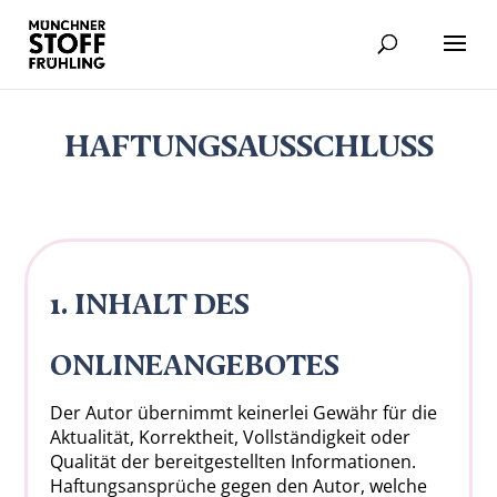
HAFTUNGSAUSSCHLUSS
1. INHALT DES
ONLINEANGEBOTES
Der Autor übernimmt keinerlei Gewähr für die
Aktualität, Korrektheit, Vollständigkeit oder
Qualität der bereitgestellten Informationen.
Haftungsansprüche gegen den Autor, welche