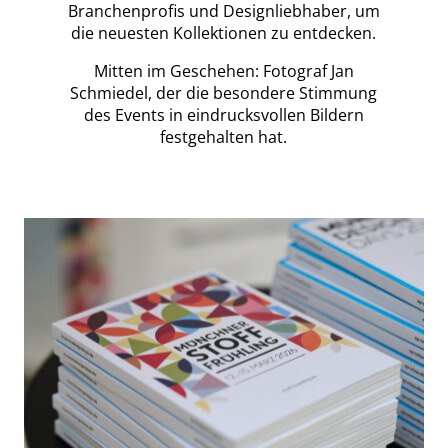
Branchenprofis und Designliebhaber, um
die neuesten Kollektionen zu entdecken.
Mitten im Geschehen: Fotograf Jan
Schmiedel, der die besondere Stimmung
des Events in eindrucksvollen Bildern
festgehalten hat.