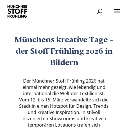
Münchens kreative Tage –
der Stoff Frühling 2026 in
Bildern
Der Münchner Stoff Frühling 2026 hat
einmal mehr gezeigt, wie lebendig und
international die Welt der Textilien ist.
Vom 12. bis 15. März verwandelte sich die
Stadt in einen Hotspot für Design, Trends
und kreative Inspiration. In stilvoll
inszenierten Showrooms und kreativen
temporären Locations trafen sich