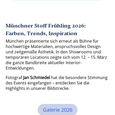
Münchner Stoff Frühling 2026:
Farben, Trends, Inspiration
München präsentierte sich erneut als Bühne für
hochwertige Materialien, anspruchsvolles Design
und zeitgemäße Ästhetik. In den Showrooms und
temporären Locations zeigte sich vom 12. – 15. März
die ganze Bandbreite aktueller Interior-
Entwicklungen.
Fotograf
Jan Schmiedel
hat die besondere Stimmung
des Events eingefangen – entdecken Sie die
Highlights in unserer Bildstrecke.
Galerie 2026