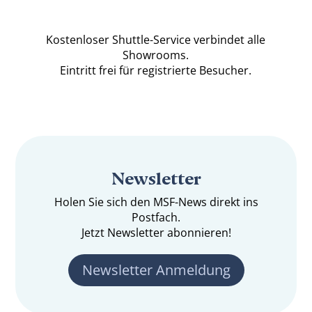
Kostenloser Shuttle-Service verbindet alle
Showrooms.
Eintritt frei für registrierte Besucher.
Newsletter
Holen Sie sich den MSF-News direkt ins
Postfach.
Jetzt Newsletter abonnieren!
Newsletter Anmeldung