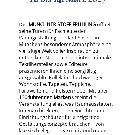
Der
MÜNCHNER STOFF FRÜHLING
öffnet
seine Türen für Fachleute der
Raumgestaltung und lädt Sie ein, in
Münchens besonderer Atmosphäre eine
vielfältige Welt voller Inspiration zu
entdecken. Nationale und internationale
Textilhersteller sowie Editeure
präsentieren Ihnen eine sorgfältig
ausgewählte Kollektion hochwertiger
Wohnstoffe, Tapeten, Teppiche,
Farbwelten und Polstermöbel. Mit über
130 führenden Marken
vereint die
Veranstaltung alles, was Raumausstatter,
Innenarchitekten, Inneneinrichter und
Einrichtungshäuser für einzigartige
Gestaltungskonzepte brauchen – von
klassisch elegant bis kreativ und modern.