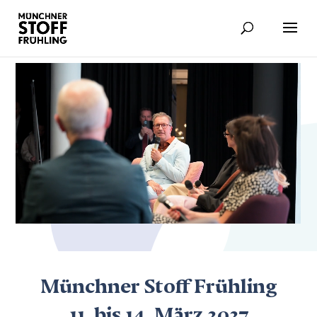
Münchner Stoff Frühling
11. bis 14. März 2027