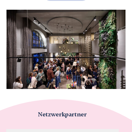
Netzwerkpartner