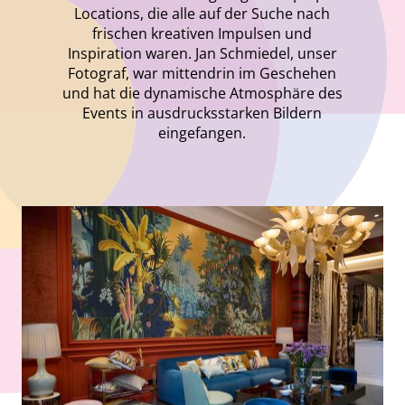
Locations, die alle auf der Suche nach
frischen kreativen Impulsen und
Inspiration waren. Jan Schmiedel, unser
Fotograf, war mittendrin im Geschehen
und hat die dynamische Atmosphäre des
Events in ausdrucksstarken Bildern
eingefangen.