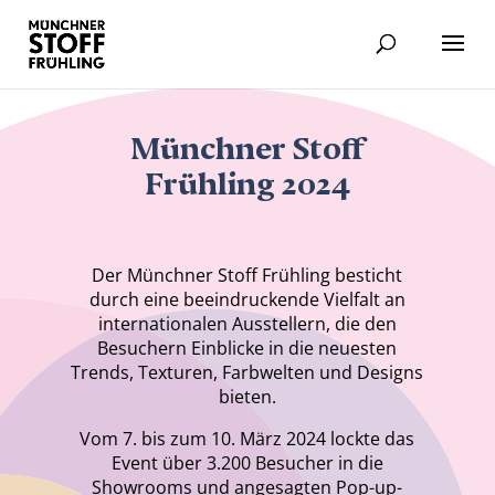
Münchner Stoff
Frühling 2024
Der Münchner Stoff Frühling besticht
durch eine beeindruckende Vielfalt an
internationalen Ausstellern, die den
Besuchern Einblicke in die neuesten
Trends, Texturen, Farbwelten und Designs
bieten.
Vom 7. bis zum 10. März 2024 lockte das
Event über 3.200 Besucher in die
Showrooms und angesagten Pop-up-