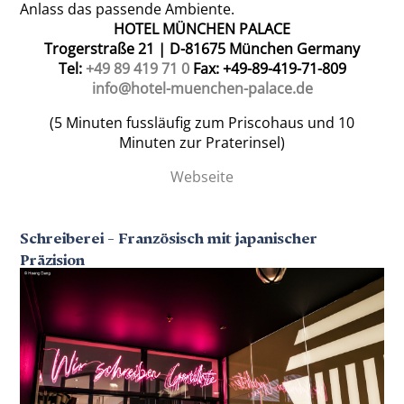
Anlass das passende Ambiente.
HOTEL MÜNCHEN PALACE
Trogerstraße 21 | D-81675 München Germany
Tel:
+49 89 419 71 0
Fax: +49-89-419-71-809
info@hotel-muenchen-palace.de
(5 Minuten fussläufig zum Priscohaus und 10
Minuten zur Praterinsel)
Webseite
Schreiberei – Französisch mit japanischer
Präzision