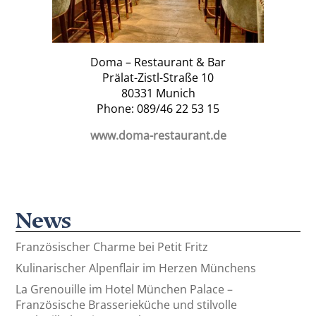
Doma – Restaurant & Bar
Prälat-Zistl-Straße 10
80331 Munich
Phone: 089/46 22 53 15
www.doma-restaurant.de
News
Französischer Charme bei Petit Fritz
Kulinarischer Alpenflair im Herzen Münchens
La Grenouille im Hotel München Palace –
Französische Brasserieküche und stilvolle