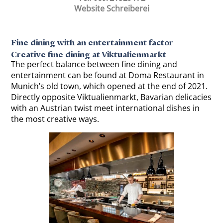
Website Schreiberei
Fine dining with an entertainment factor
Creative fine dining at Viktualienmarkt
The perfect balance between fine dining and
entertainment can be found at Doma Restaurant in
Munich’s old town, which opened at the end of 2021.
Directly opposite Viktualienmarkt, Bavarian delicacies
with an Austrian twist meet international dishes in
the most creative ways.