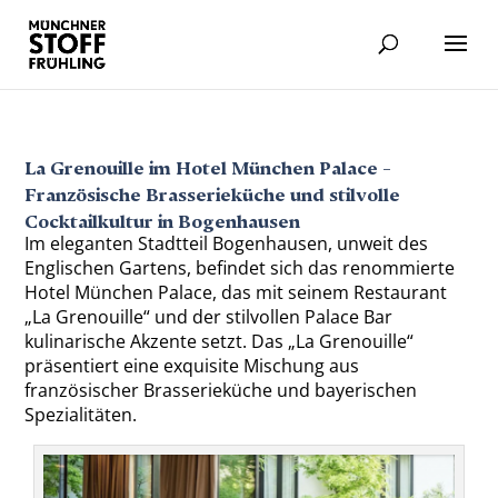
La Grenouille im Hotel München Palace –
Französische Brasserieküche und stilvolle
Cocktailkultur in Bogenhausen
Im eleganten Stadtteil Bogenhausen, unweit des
Englischen Gartens, befindet sich das renommierte
Hotel München Palace, das mit seinem Restaurant
„La Grenouille“ und der stilvollen Palace Bar
kulinarische Akzente setzt. Das „La Grenouille“
präsentiert eine exquisite Mischung aus
französischer Brasserieküche und bayerischen
Spezialitäten.