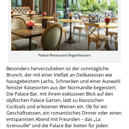
Palace Restaurant Bogenhausen
Besonders hervorzuheben ist der sonntägliche
Brunch, der mit einer Vielfalt an Delikatessen wie
hausgebeiztem Lachs, Schnecken und einer Auswahl
feinster Käsesorten aus der Normandie begeistert.
Die Palace Bar, mit ihrem exklusiven Blick auf den
idyllischen Palace Garten, lädt zu klassischen
Cocktails und erlesenen Weinen ein. Ob für ein
Geschäftsessen, ein romantisches Dinner oder einen
entspannten Abend mit Freunden – das „La
Grenouille“ und die Palace Bar bieten für jeden