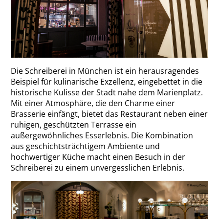
Die Schreiberei in München ist ein herausragendes
Beispiel für kulinarische Exzellenz, eingebettet in die
historische Kulisse der Stadt nahe dem Marienplatz.
Mit einer Atmosphäre, die den Charme einer
Brasserie einfängt, bietet das Restaurant neben einer
ruhigen, geschützten Terrasse ein
außergewöhnliches Esserlebnis. Die Kombination
aus geschichtsträchtigem Ambiente und
hochwertiger Küche macht einen Besuch in der
Schreiberei zu einem unvergesslichen Erlebnis.