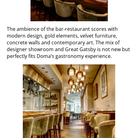
The ambience of the bar-restaurant scores with
modern design, gold elements, velvet furniture,
concrete walls and contemporary art. The mix of
designer showroom and Great Gatsby is not new but
perfectly fits Doma’s gastronomy experience.