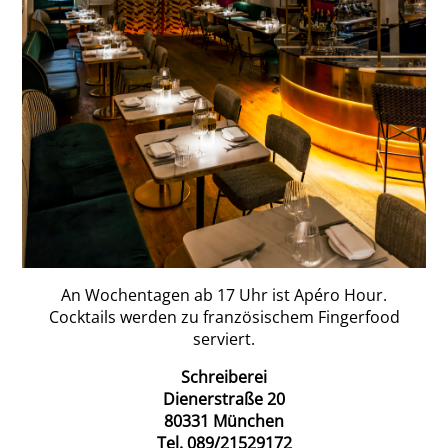
An Wochentagen ab 17 Uhr ist Apéro Hour.
Cocktails werden zu französischem Fingerfood
serviert.
Schreiberei
Dienerstraße 20
80331 München
Tel. 089/21529172