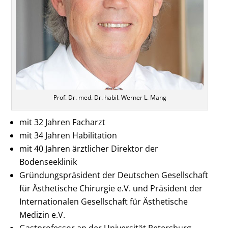
Prof. Dr. med. Dr. habil. Werner L. Mang
mit 32 Jahren Facharzt
mit 34 Jahren Habilitation
mit 40 Jahren ärztlicher Direktor der
Bodenseeklinik
Gründungspräsident der Deutschen Gesellschaft
für Ästhetische Chirurgie e.V. und Präsident der
Internationalen Gesellschaft für Ästhetische
Medizin e.V.