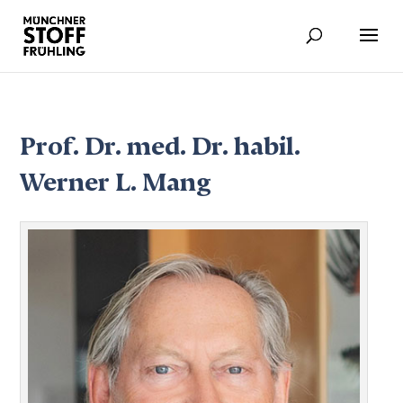
Prof. Dr. med. Dr. habil.
Werner L. Mang