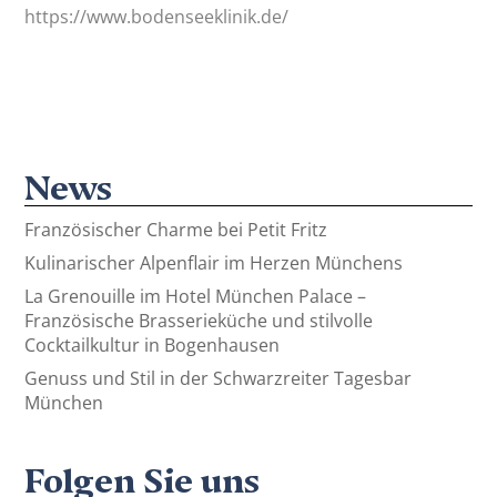
https://www.bodenseeklinik.de/
News
Französischer Charme bei Petit Fritz
Kulinarischer Alpenflair im Herzen Münchens
La Grenouille im Hotel München Palace –
Französische Brasserieküche und stilvolle
Cocktailkultur in Bogenhausen
Genuss und Stil in der Schwarzreiter Tagesbar
München
Folgen Sie uns