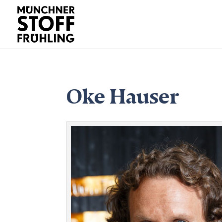
Oke Hauser