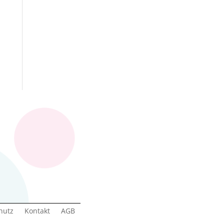
hutz
Kontakt
AGB