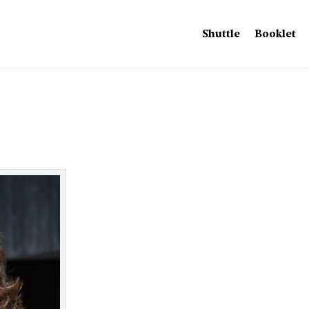
Shuttle
Booklet