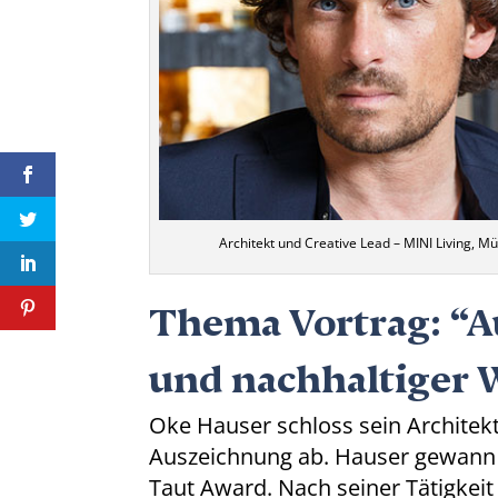
Architekt und Creative Lead – MINI Living, M
Thema Vortrag: “A
und nachhaltiger
Oke Hauser schloss sein Architekt
Auszeichnung ab. Hauser gewann 
Taut Award. Nach seiner Tätigkei