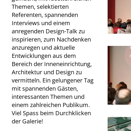
Themen, selektierten
Referenten, spannenden
Interviews und einem
anregenden Design-Talk zu
inspirieren, zum Nachdenken
anzuregen und aktuelle
Entwicklungen aus dem
Bereich der Inneneinrichtung,
Architektur und Design zu
vermitteln. Ein gelungener Tag
mit spannenden Gästen,
interessanten Themen und
einem zahlreichen Publikum.
Viel Spass beim Durchklicken
der Galerie!