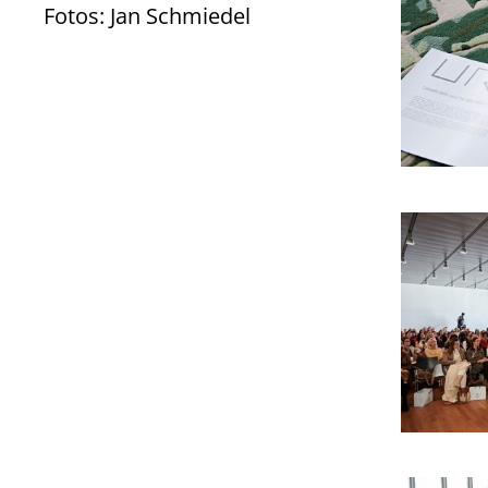
Fotos: Jan Schmiedel