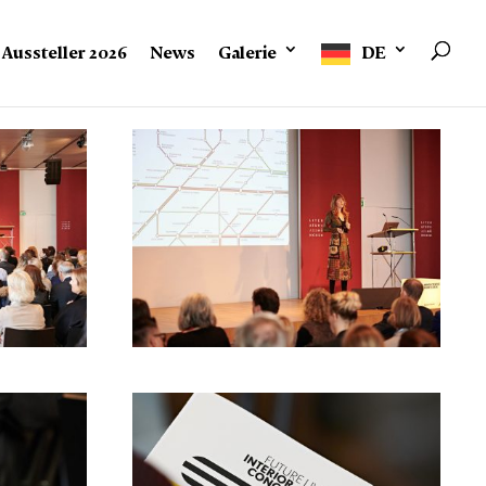
Aussteller 2026
News
Galerie
DE