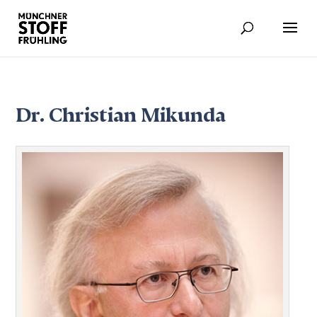
Dr. Christian Mikunda