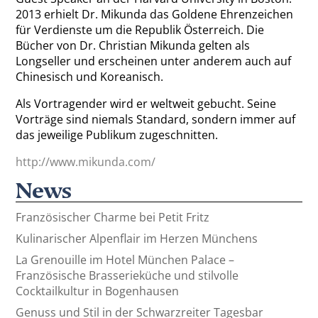
2013 erhielt Dr. Mikunda das Goldene Ehrenzeichen
für Verdienste um die Republik Österreich. Die
Bücher von Dr. Christian Mikunda gelten als
Longseller und erscheinen unter anderem auch auf
Chinesisch und Koreanisch.
Als Vortragender wird er weltweit gebucht. Seine
Vorträge sind niemals Standard, sondern immer auf
das jeweilige Publikum zugeschnitten.
http://www.mikunda.com/
News
Französischer Charme bei Petit Fritz
Kulinarischer Alpenflair im Herzen Münchens
La Grenouille im Hotel München Palace –
Französische Brasserieküche und stilvolle
Cocktailkultur in Bogenhausen
Genuss und Stil in der Schwarzreiter Tagesbar