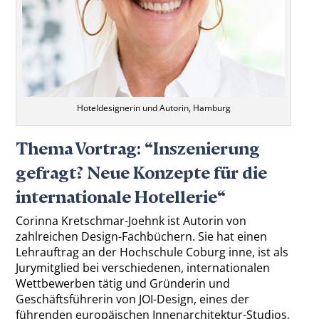
Hoteldesignerin und Autorin, Hamburg
Thema Vortrag: “Inszenierung
gefragt? Neue Konzepte für die
internationale Hotellerie“
Corinna Kretschmar-Joehnk ist Autorin von
zahlreichen Design-Fachbüchern. Sie hat einen
Lehrauftrag an der Hochschule Coburg inne, ist als
Jurymitglied bei verschiedenen, internationalen
Wettbewerben tätig und Gründerin und
Geschäftsführerin von JOI-Design, eines der
führenden europäischen Innenarchitektur-Studios,