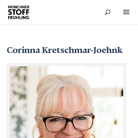
Corinna Kretschmar-Joehnk