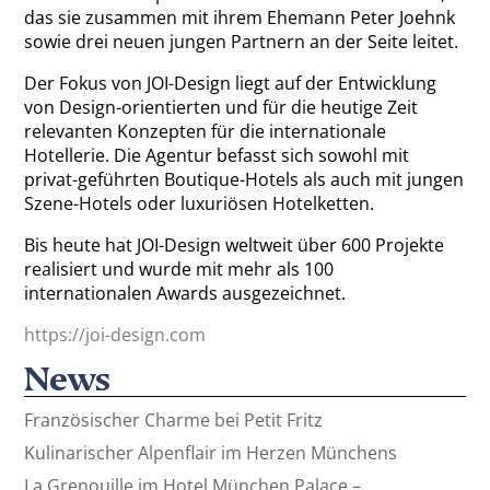
das sie zusammen mit ihrem Ehemann Peter Joehnk
sowie drei neuen jungen Partnern an der Seite leitet.
Der Fokus von JOI-Design liegt auf der Entwicklung
von Design-orientierten und für die heutige Zeit
relevanten Konzepten für die internationale
Hotellerie. Die Agentur befasst sich sowohl mit
privat-geführten Boutique-Hotels als auch mit jungen
Szene-Hotels oder luxuriösen Hotelketten.
Bis heute hat JOI-Design weltweit über 600 Projekte
realisiert und wurde mit mehr als 100
internationalen Awards ausgezeichnet.
https://joi-design.com
News
Französischer Charme bei Petit Fritz
Kulinarischer Alpenflair im Herzen Münchens
La Grenouille im Hotel München Palace –